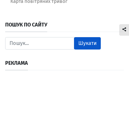
Карта повітряних тривог
ПОШУК ПО САЙТУ
Шукати
РЕКЛАМА