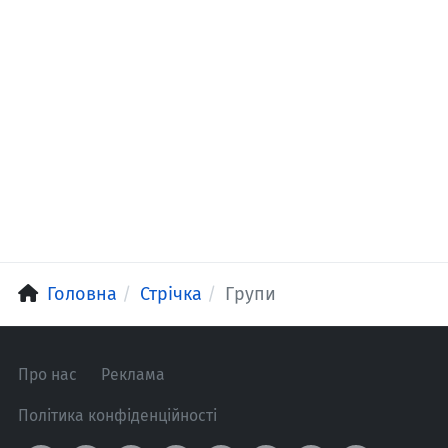
Головна
Стрічка
Групи
Про нас
Реклама
Політика конфіденційності