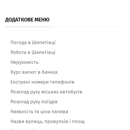
ДОДАТКОВЕ МЕНЮ
Погода в Шепетівці
Робота в Шепетівці
Нерухомість
Курс валют в банках
Екстрені номери телефонів
Розклад руху міських автобусів
Розклад руху поїздів
Наявність та ціна палива
Назви вулиць, провулків і площ