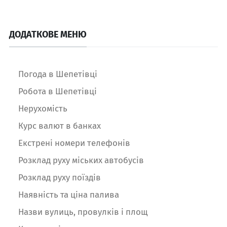
ДОДАТКОВЕ МЕНЮ
Погода в Шепетівці
Робота в Шепетівці
Нерухомість
Курс валют в банках
Екстрені номери телефонів
Розклад руху міських автобусів
Розклад руху поїздів
Наявність та ціна палива
Назви вулиць, провулків і площ