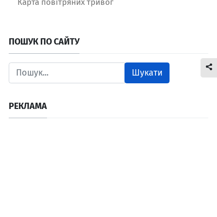
Карта повітряних тривог
ПОШУК ПО САЙТУ
Шукати
РЕКЛАМА