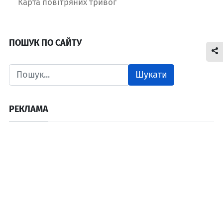
Карта повітряних тривог
ПОШУК ПО САЙТУ
Шукати
РЕКЛАМА