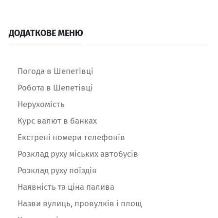
ДОДАТКОВЕ МЕНЮ
Погода в Шепетівці
Робота в Шепетівці
Нерухомість
Курс валют в банках
Екстрені номери телефонів
Розклад руху міських автобусів
Розклад руху поїздів
Наявність та ціна палива
Назви вулиць, провулків і площ