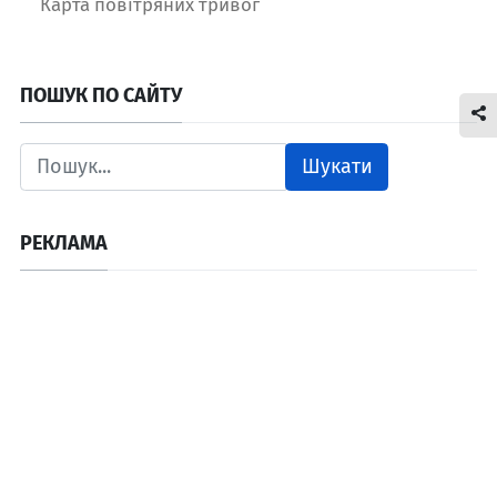
Карта повітряних тривог
ПОШУК ПО САЙТУ
Шукати
РЕКЛАМА