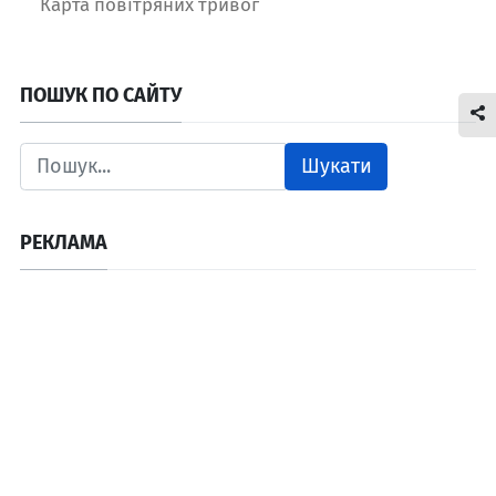
Карта повітряних тривог
ПОШУК ПО САЙТУ
Шукати
РЕКЛАМА