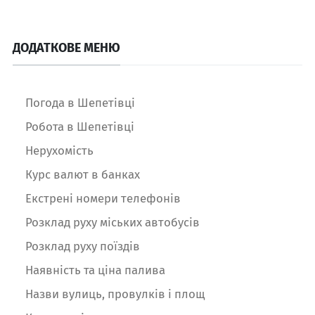
ДОДАТКОВЕ МЕНЮ
Погода в Шепетівці
Робота в Шепетівці
Нерухомість
Курс валют в банках
Екстрені номери телефонів
Розклад руху міських автобусів
Розклад руху поїздів
Наявність та ціна палива
Назви вулиць, провулків і площ