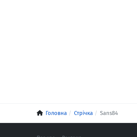
Головна
Стрічка
Sans84