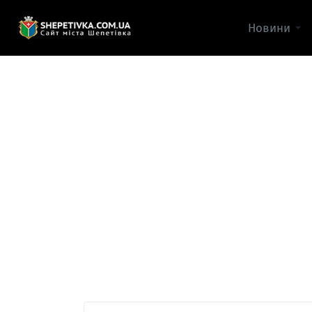
Новини