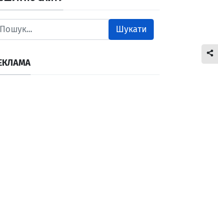
Шукати
ЕКЛАМА