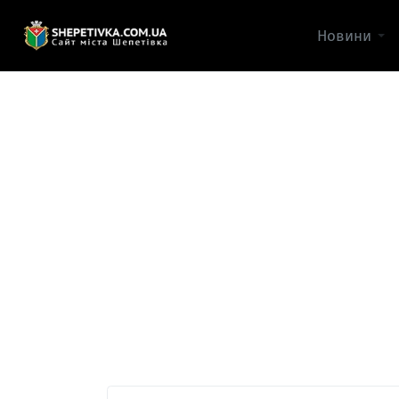
Новини