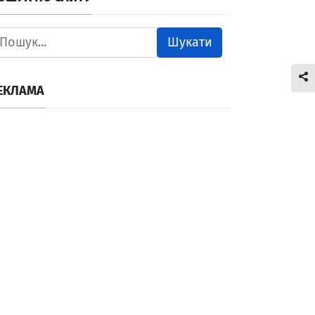
Шукати
ЕКЛАМА