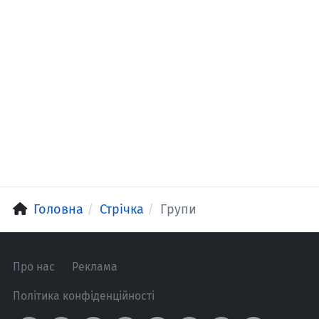
Головна
Стрічка
Групи
Про нас
Реклама
Політика конфіденційності