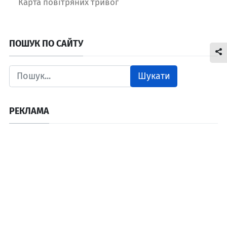
Карта повітряних тривог
ПОШУК ПО САЙТУ
Шукати
РЕКЛАМА