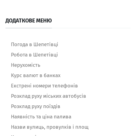
ДОДАТКОВЕ МЕНЮ
Погода в Шепетівці
Робота в Шепетівці
Нерухомість
Курс валют в банках
Екстрені номери телефонів
Розклад руху міських автобусів
Розклад руху поїздів
Наявність та ціна палива
Назви вулиць, провулків і площ