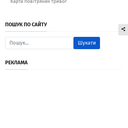
Карта повітряних тривог
ПОШУК ПО САЙТУ
Шукати
РЕКЛАМА