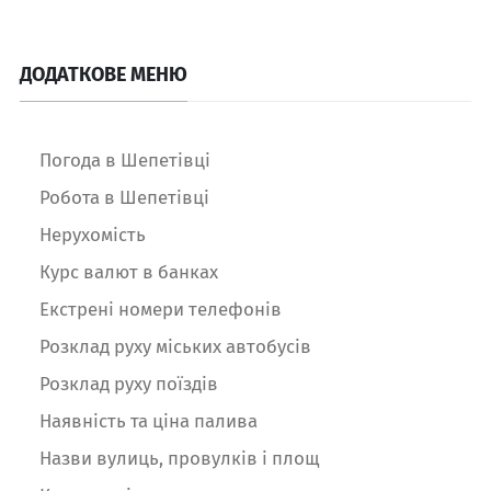
ДОДАТКОВЕ МЕНЮ
Погода в Шепетівці
Робота в Шепетівці
Нерухомість
Курс валют в банках
Екстрені номери телефонів
Розклад руху міських автобусів
Розклад руху поїздів
Наявність та ціна палива
Назви вулиць, провулків і площ