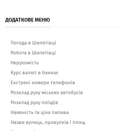
ДОДАТКОВЕ МЕНЮ
Погода в Шепетівці
Робота в Шепетівці
Нерухомість
Курс валют в банках
Екстрені номери телефонів
Розклад руху міських автобусів
Розклад руху поїздів
Наявність та ціна палива
Назви вулиць, провулків і площ