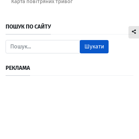
Карта повітряних тривог
ПОШУК ПО САЙТУ
Шукати
РЕКЛАМА