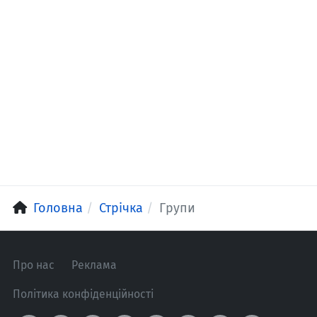
Головна
Стрічка
Групи
Про нас
Реклама
Політика конфіденційності