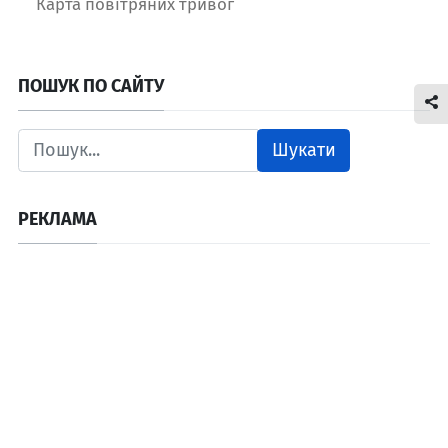
Карта повітряних тривог
ПОШУК ПО САЙТУ
Шукати
РЕКЛАМА