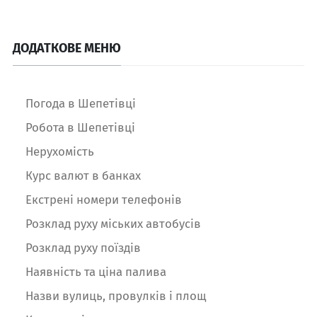
ДОДАТКОВЕ МЕНЮ
Погода в Шепетівці
Робота в Шепетівці
Нерухомість
Курс валют в банках
Екстрені номери телефонів
Розклад руху міських автобусів
Розклад руху поїздів
Наявність та ціна палива
Назви вулиць, провулків і площ