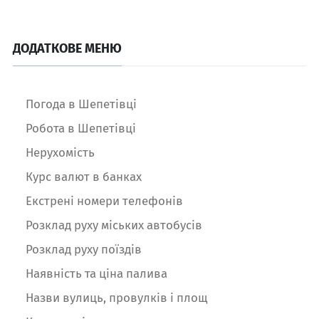
ДОДАТКОВЕ МЕНЮ
Погода в Шепетівці
Робота в Шепетівці
Нерухомість
Курс валют в банках
Екстрені номери телефонів
Розклад руху міських автобусів
Розклад руху поїздів
Наявність та ціна палива
Назви вулиць, провулків і площ