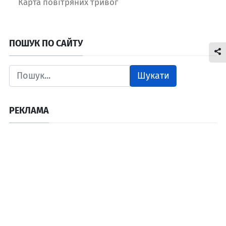
Карта повітряних тривог
ПОШУК ПО САЙТУ
Шукати
РЕКЛАМА