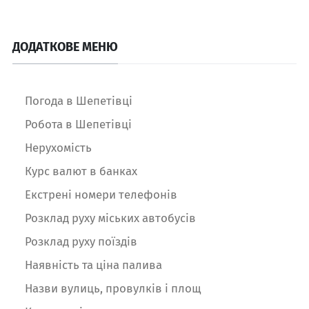
ДОДАТКОВЕ МЕНЮ
Погода в Шепетівці
Робота в Шепетівці
Нерухомість
Курс валют в банках
Екстрені номери телефонів
Розклад руху міських автобусів
Розклад руху поїздів
Наявність та ціна палива
Назви вулиць, провулків і площ