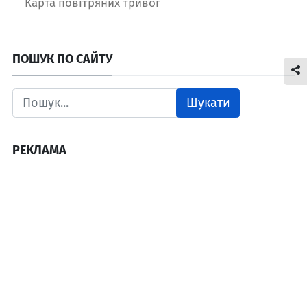
Карта повітряних тривог
ПОШУК ПО САЙТУ
Шукати
РЕКЛАМА