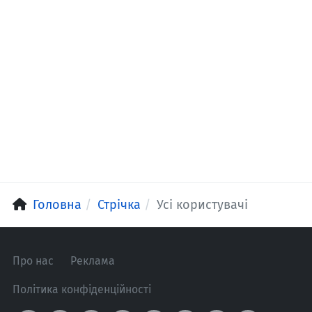
Головна
Стрічка
Усі користувачі
Про нас
Реклама
Політика конфіденційності