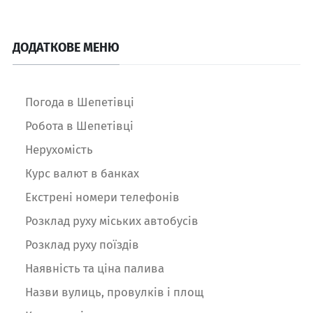
ДОДАТКОВЕ МЕНЮ
Погода в Шепетівці
Робота в Шепетівці
Нерухомість
Курс валют в банках
Екстрені номери телефонів
Розклад руху міських автобусів
Розклад руху поїздів
Наявність та ціна палива
Назви вулиць, провулків і площ