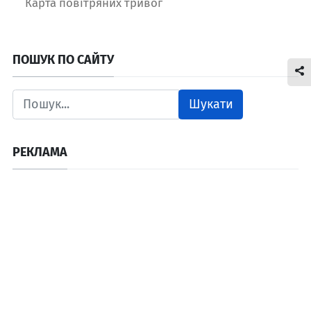
Карта повітряних тривог
ПОШУК ПО САЙТУ
Шукати
РЕКЛАМА