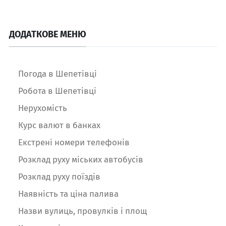
ДОДАТКОВЕ МЕНЮ
Погода в Шепетівці
Робота в Шепетівці
Нерухомість
Курс валют в банках
Екстрені номери телефонів
Розклад руху міських автобусів
Розклад руху поїздів
Наявність та ціна палива
Назви вулиць, провулків і площ