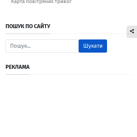
Карта повітряних тривог
ПОШУК ПО САЙТУ
Шукати
РЕКЛАМА