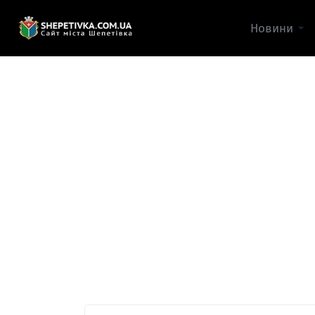
Новини