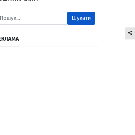
Шукати
ЕКЛАМА