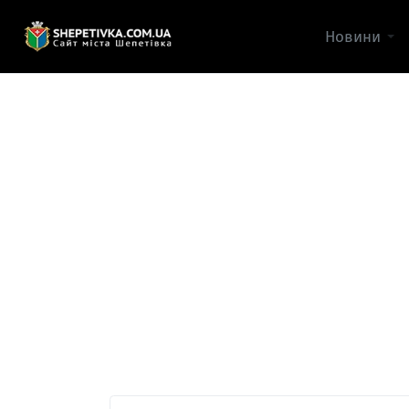
Новини