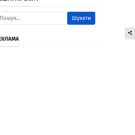
Шукати
ЕКЛАМА