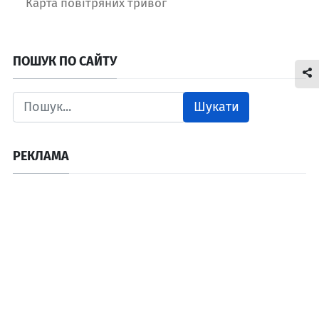
Карта повітряних тривог
ПОШУК ПО САЙТУ
Шукати
РЕКЛАМА