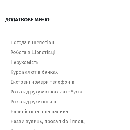
ДОДАТКОВЕ МЕНЮ
Погода в Шепетівці
Робота в Шепетівці
Нерухомість
Курс валют в банках
Екстрені номери телефонів
Розклад руху міських автобусів
Розклад руху поїздів
Наявність та ціна палива
Назви вулиць, провулків і площ