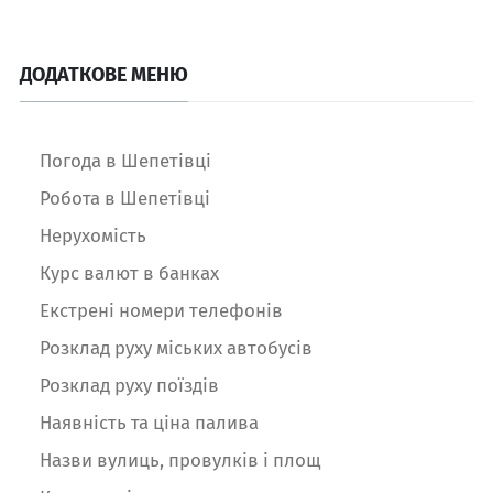
ДОДАТКОВЕ МЕНЮ
Погода в Шепетівці
Робота в Шепетівці
Нерухомість
Курс валют в банках
Екстрені номери телефонів
Розклад руху міських автобусів
Розклад руху поїздів
Наявність та ціна палива
Назви вулиць, провулків і площ