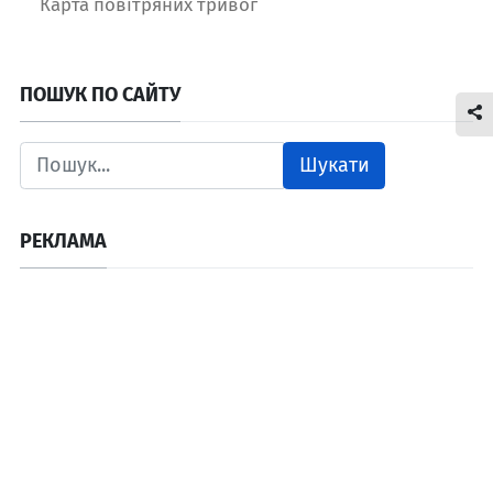
Карта повітряних тривог
ПОШУК ПО САЙТУ
Шукати
РЕКЛАМА