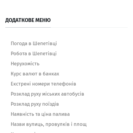
ДОДАТКОВЕ МЕНЮ
Погода в Шепетівці
Робота в Шепетівці
Нерухомість
Курс валют в банках
Екстрені номери телефонів
Розклад руху міських автобусів
Розклад руху поїздів
Наявність та ціна палива
Назви вулиць, провулків і площ