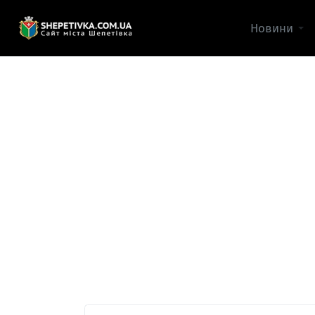
Новини