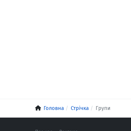
Головна
Стрічка
Групи