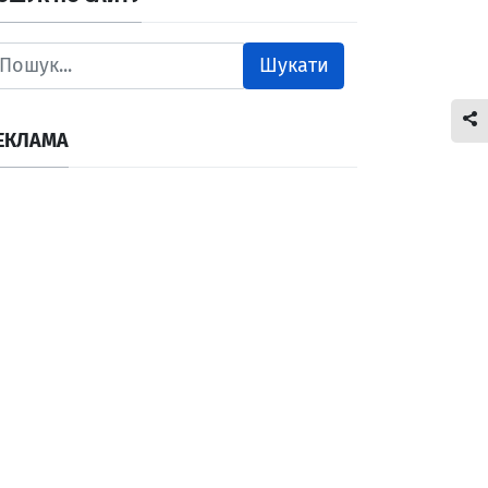
Шукати
ЕКЛАМА