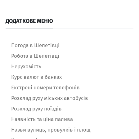
ДОДАТКОВЕ МЕНЮ
Погода в Шепетівці
Робота в Шепетівці
Нерухомість
Курс валют в банках
Екстрені номери телефонів
Розклад руху міських автобусів
Розклад руху поїздів
Наявність та ціна палива
Назви вулиць, провулків і площ