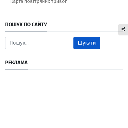
Карта повітряних тривог
ПОШУК ПО САЙТУ
Шукати
РЕКЛАМА