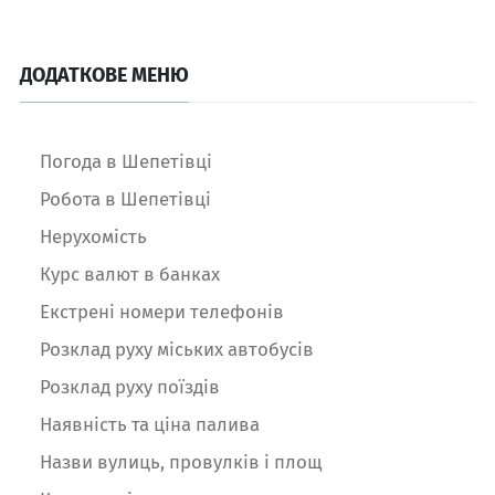
ДОДАТКОВЕ МЕНЮ
Погода в Шепетівці
Робота в Шепетівці
Нерухомість
Курс валют в банках
Екстрені номери телефонів
Розклад руху міських автобусів
Розклад руху поїздів
Наявність та ціна палива
Назви вулиць, провулків і площ