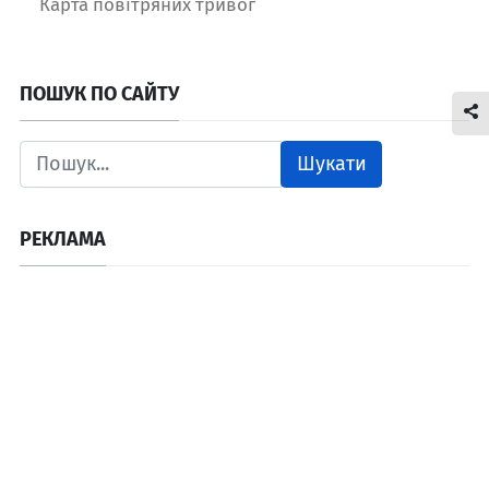
Карта повітряних тривог
ПОШУК ПО САЙТУ
Шукати
РЕКЛАМА