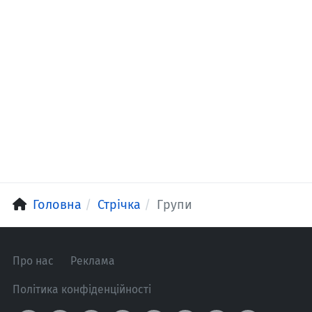
Головна
Стрічка
Групи
Про нас
Реклама
Політика конфіденційності