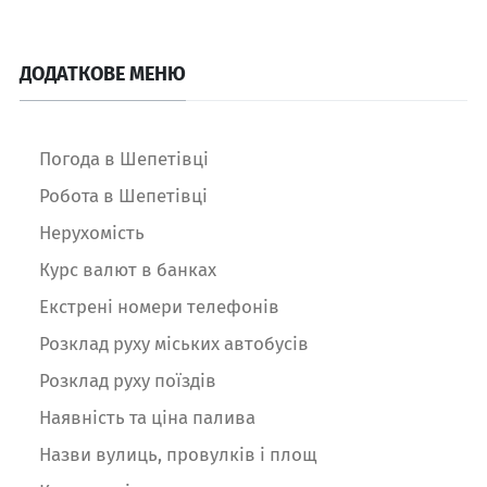
ДОДАТКОВЕ МЕНЮ
Погода в Шепетівці
Робота в Шепетівці
Нерухомість
Курс валют в банках
Екстрені номери телефонів
Розклад руху міських автобусів
Розклад руху поїздів
Наявність та ціна палива
Назви вулиць, провулків і площ