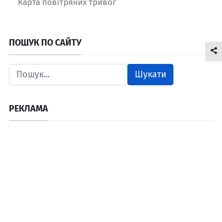
Карта повітряних тривог
ПОШУК ПО САЙТУ
Шукати
РЕКЛАМА