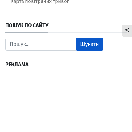
Карта повітряних тривог
ПОШУК ПО САЙТУ
Шукати
РЕКЛАМА