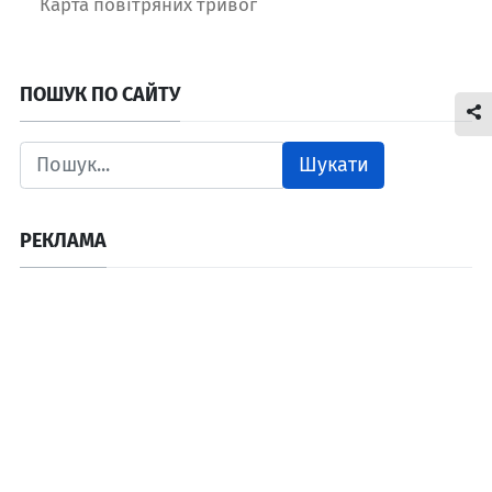
Карта повітряних тривог
ПОШУК ПО САЙТУ
Шукати
РЕКЛАМА