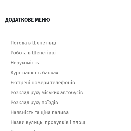
ДОДАТКОВЕ МЕНЮ
Погода в Шепетівці
Робота в Шепетівці
Нерухомість
Курс валют в банках
Екстрені номери телефонів
Розклад руху міських автобусів
Розклад руху поїздів
Наявність та ціна палива
Назви вулиць, провулків і площ