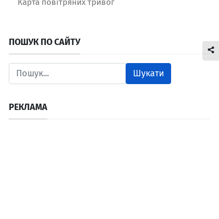
Карта повітряних тривог
ПОШУК ПО САЙТУ
Шукати
РЕКЛАМА