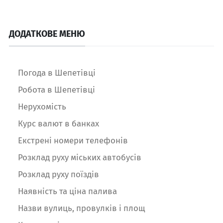
ДОДАТКОВЕ МЕНЮ
Погода в Шепетівці
Робота в Шепетівці
Нерухомість
Курс валют в банках
Екстрені номери телефонів
Розклад руху міських автобусів
Розклад руху поїздів
Наявність та ціна палива
Назви вулиць, провулків і площ