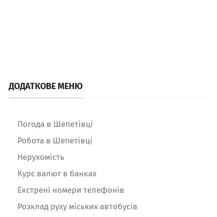
ДОДАТКОВЕ МЕНЮ
Погода в Шепетівці
Робота в Шепетівці
Нерухомість
Курс валют в банках
Екстрені номери телефонів
Розклад руху міських автобусів