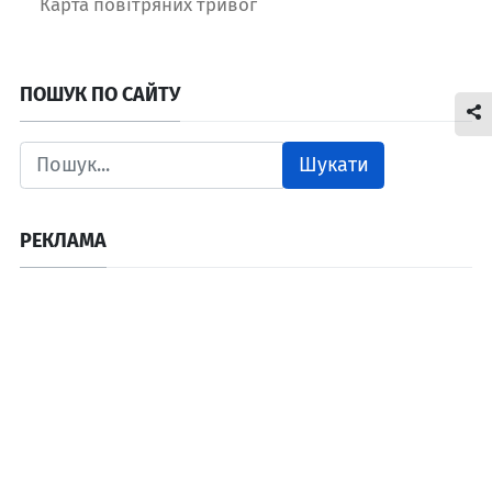
Карта повітряних тривог
ПОШУК ПО САЙТУ
Шукати
РЕКЛАМА