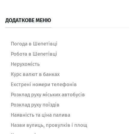
ДОДАТКОВЕ МЕНЮ
Погода в Шепетівці
Робота в Шепетівці
Нерухомість
Курс валют в банках
Екстрені номери телефонів
Розклад руху міських автобусів
Розклад руху поїздів
Наявність та ціна палива
Назви вулиць, провулків і площ