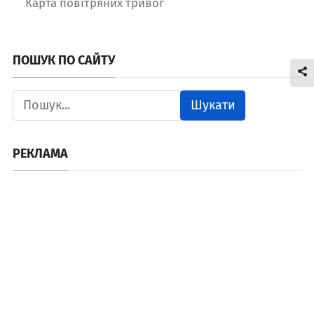
Карта повітряних тривог
ПОШУК ПО САЙТУ
Шукати
РЕКЛАМА