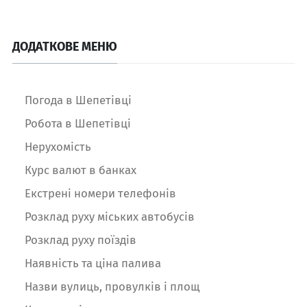
ДОДАТКОВЕ МЕНЮ
Погода в Шепетівці
Робота в Шепетівці
Нерухомість
Курс валют в банках
Екстрені номери телефонів
Розклад руху міських автобусів
Розклад руху поїздів
Наявність та ціна палива
Назви вулиць, провулків і площ