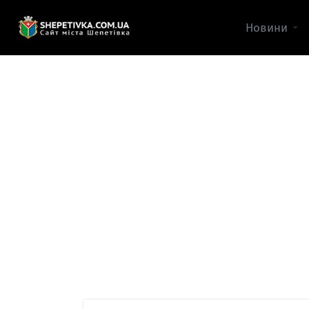
Новини