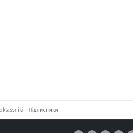
oklassniki - Підписники