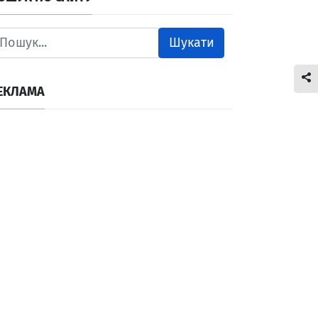
Шукати
ЕКЛАМА