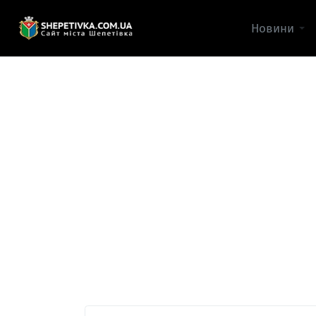
Новини