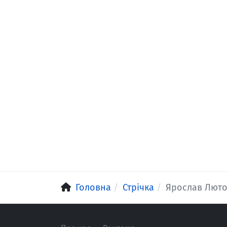
Головна
Стрічка
Ярослав Люто