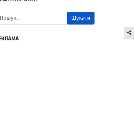
Шукати
ЕКЛАМА