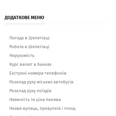
ДОДАТКОВЕ МЕНЮ
Погода в Шепетівці
Робота в Шепетівці
Нерухомість
Курс валют в банках
Екстрені номери телефонів
Розклад руху міських автобусів
Розклад руху поїздів
Наявність та ціна палива
Назви вулиць, провулків і площ