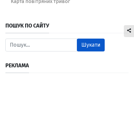
Карта повітряних тривог
ПОШУК ПО САЙТУ
Шукати
РЕКЛАМА