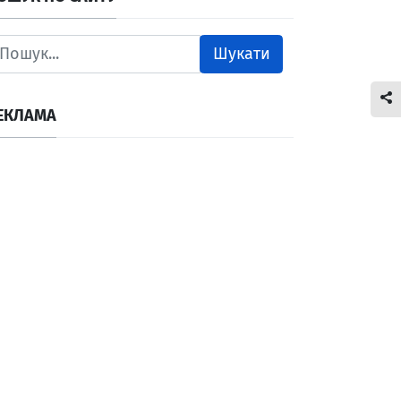
Шукати
ЕКЛАМА