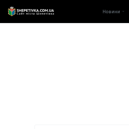
Новини