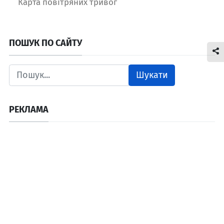
Карта повітряних тривог
ПОШУК ПО САЙТУ
Шукати
РЕКЛАМА