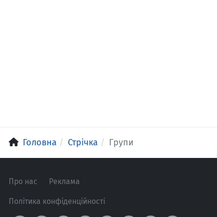
Головна
Стрічка
Групи
Про нас
Реклама
Політика конфіденційності