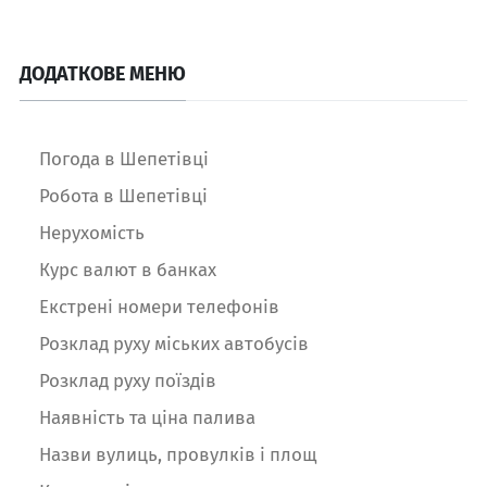
ДОДАТКОВЕ МЕНЮ
Погода в Шепетівці
Робота в Шепетівці
Нерухомість
Курс валют в банках
Екстрені номери телефонів
Розклад руху міських автобусів
Розклад руху поїздів
Наявність та ціна палива
Назви вулиць, провулків і площ