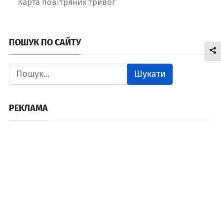
Карта повітряних тривог
ПОШУК ПО САЙТУ
Шукати
РЕКЛАМА