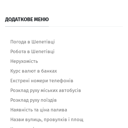
ДОДАТКОВЕ МЕНЮ
Погода в Шепетівці
Робота в Шепетівці
Нерухомість
Курс валют в банках
Екстрені номери телефонів
Розклад руху міських автобусів
Розклад руху поїздів
Наявність та ціна палива
Назви вулиць, провулків і площ