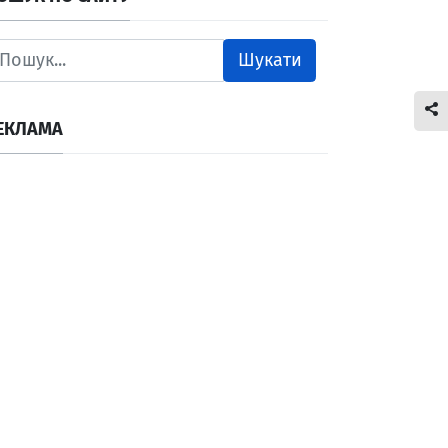
Шукати
ЕКЛАМА