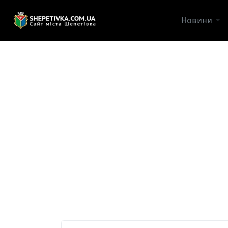
Новини