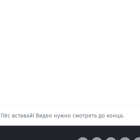
 - Пёс вставай! Видео нужно смотреть до конца.