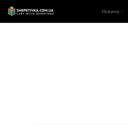
Новини