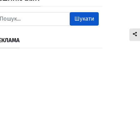
Шукати
ЕКЛАМА