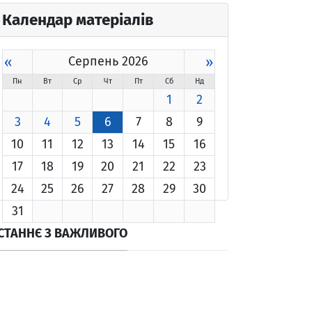
Календар матеріалів
«
Серпень 2026
»
Пн
Вт
Ср
Чт
Пт
Сб
Нд
1
2
3
4
5
6
7
8
9
10
11
12
13
14
15
16
17
18
19
20
21
22
23
24
25
26
27
28
29
30
31
СТАННЄ З ВАЖЛИВОГО