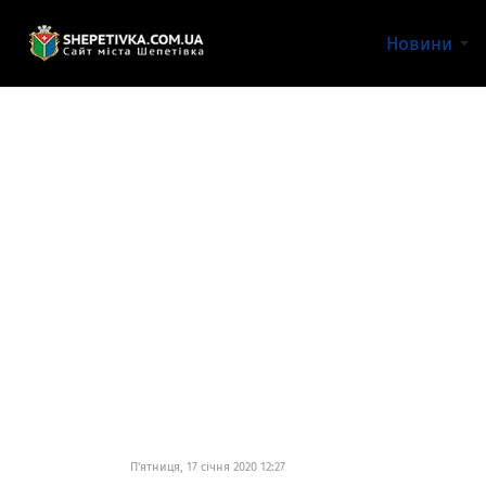
Новини
П'ятниця, 17 січня 2020 12:27