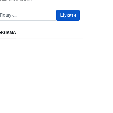
Шукати
ЕКЛАМА