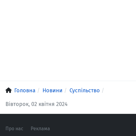
Головна
Новини
Суспільство
Вівторок, 02 квітня 2024
Про нас
Реклама