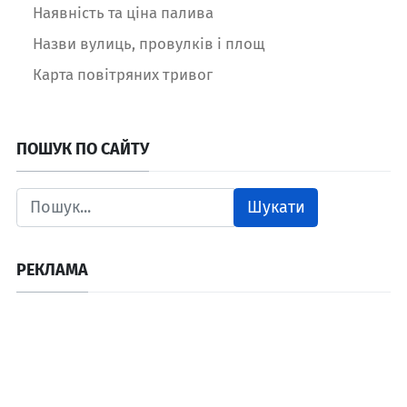
Наявність та ціна палива
Назви вулиць, провулків і площ
Карта повітряних тривог
ПОШУК ПО САЙТУ
Шукати
РЕКЛАМА