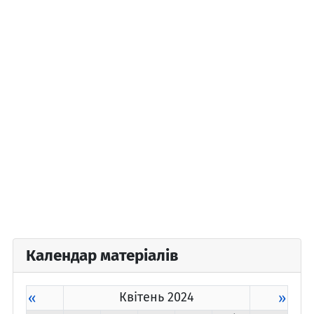
Календар матеріалів
«
Квітень 2024
»