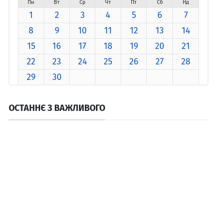
Пн
Вт
Ср
Чт
Пт
Сб
Нд
1
2
3
4
5
6
7
8
9
10
11
12
13
14
15
16
17
18
19
20
21
22
23
24
25
26
27
28
29
30
ОСТАННЄ З ВАЖЛИВОГО