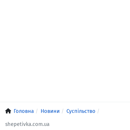
Головна
Новини
Суспільство
shepetivka.com.ua