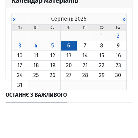
Календар матеріалів
«
Серпень 2026
»
Пн
Вт
Ср
Чт
Пт
Сб
Нд
1
2
3
4
5
6
7
8
9
10
11
12
13
14
15
16
17
18
19
20
21
22
23
24
25
26
27
28
29
30
31
ОСТАННЄ З ВАЖЛИВОГО