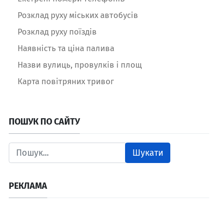
Розклад руху міських автобусів
Розклад руху поїздів
Наявність та ціна палива
Назви вулиць, провулків і площ
Карта повітряних тривог
ПОШУК ПО САЙТУ
Шукати
РЕКЛАМА