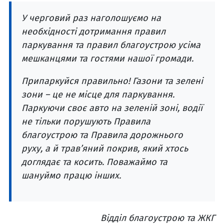
У черговий раз наголошуємо на
необхідності дотримання правил
паркування та правил благоустрою усіма
мешканцями та гостями нашої громади.
Припаркуйся правильно! Газони та зелені
зони – це не місце для паркування.
Паркуючи своє авто на зеленій зоні, водії
не тільки порушують Правила
благоустрою та Правила дорожнього
руху, а й трав’яний покрив, який хтось
доглядає та косить. Поважаймо та
шануймо працю інших.
Відділ благоустрою та ЖКГ