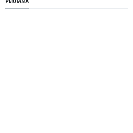
РЕКЛАМА