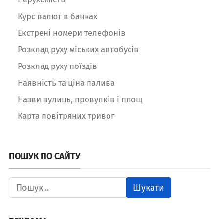
Курс валют в банках
Екстрені номери телефонів
Розклад руху міських автобусів
Розклад руху поїздів
Наявність та ціна палива
Назви вулиць, провулків і площ
Карта повітряних тривог
ПОШУК ПО САЙТУ
Шукати