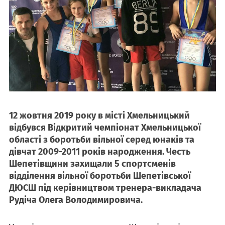
12 жовтня 2019 року в місті Хмельницький
відбувся Відкритий чемпіонат Хмельницької
області з боротьби вільної серед юнаків та
дівчат 2009-2011 років народження. Честь
Шепетівщини захищали 5 спортсменів
відділення вільної боротьби Шепетівської
ДЮСШ під керівництвом тренера-викладача
Рудіча Олега Володимировича.