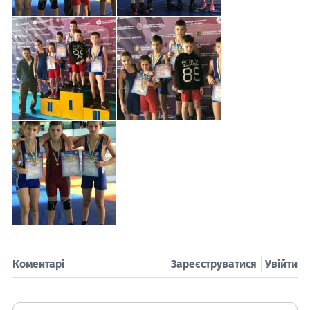
Коментарі
Зареєструватися
Увійти