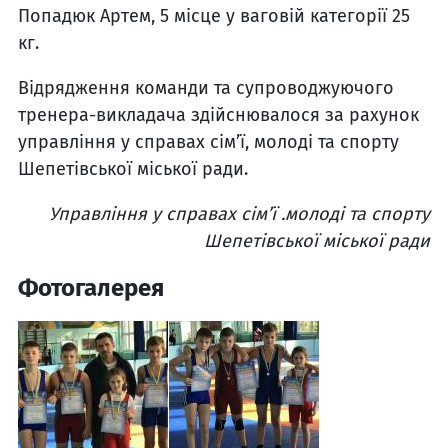
Попадюк Артем, 5 місце у ваговій категорії 25
кг.
Відрядження команди та супроводжуючого
тренера-викладача здійснювалося за рахунок
управління у справах сім’ї, молоді та спорту
Шепетівської міської ради.
Управління у справах сім’ї .молоді та спорту
Шепетівської міської ради
Фотогалерея