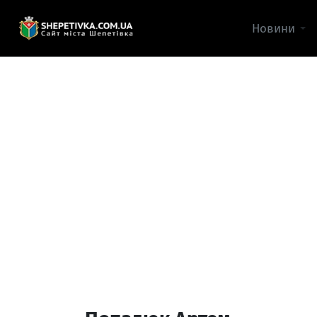
Новини