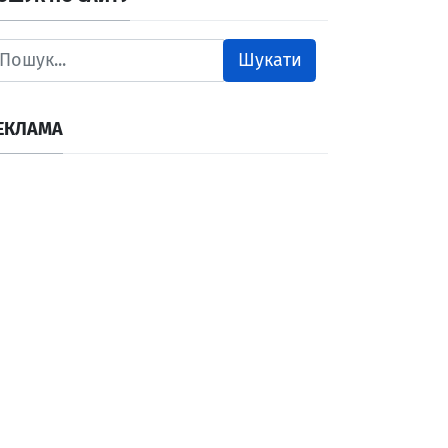
Шукати
ЕКЛАМА