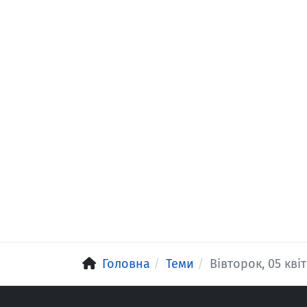
Головна
Теми
Вівторок, 05 кві