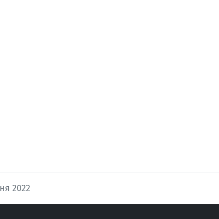
тня 2022