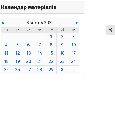
Календар матеріалів
«
Квітень 2022
»
Пн
Вт
Ср
Чт
Пт
Сб
Нд
1
2
3
4
5
6
7
8
9
10
11
12
13
14
15
16
17
18
19
20
21
22
23
24
25
26
27
28
29
30