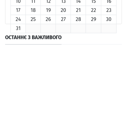
10
11
12
13
14
15
16
17
18
19
20
21
22
23
24
25
26
27
28
29
30
31
ОСТАННЄ З ВАЖЛИВОГО