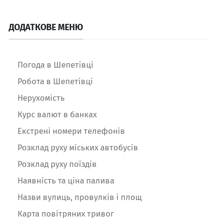
ДОДАТКОВЕ МЕНЮ
Погода в Шепетівці
Робота в Шепетівці
Нерухомість
Курс валют в банках
Екстрені номери телефонів
Розклад руху міських автобусів
Розклад руху поїздів
Наявність та ціна палива
Назви вулиць, провулків і площ
Карта повітряних тривог