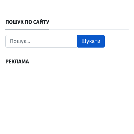
ПОШУК ПО САЙТУ
Шукати
РЕКЛАМА