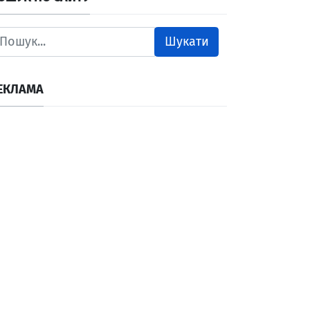
Шукати
ЕКЛАМА