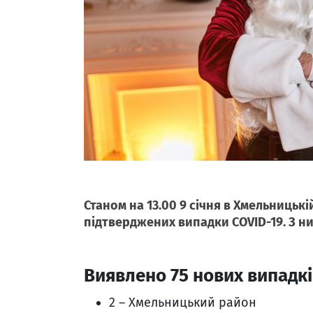
Станом на 13.00 9 січня в Хмельницьк
підтверджених випадки COVID-19. З ни
Виявлено 75 нових випадк
2 – Хмельницький район