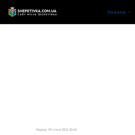
Новини
Неділя, 09 січня 2022 20:46