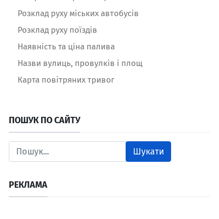
Розклад руху міських автобусів
Розклад руху поїздів
Наявність та ціна палива
Назви вулиць, провулків і площ
Карта повітряних тривог
ПОШУК ПО САЙТУ
Шукати
РЕКЛАМА