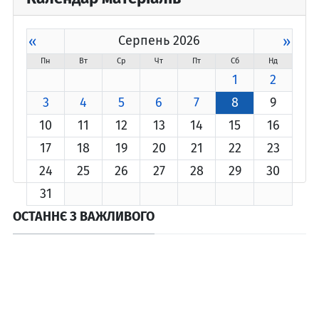
«
Серпень 2026
»
Пн
Вт
Ср
Чт
Пт
Сб
Нд
1
2
3
4
5
6
7
8
9
10
11
12
13
14
15
16
17
18
19
20
21
22
23
24
25
26
27
28
29
30
31
ОСТАННЄ З ВАЖЛИВОГО