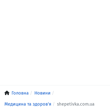
Головна
Новини
Медицина та здоров'я
shepetivka.com.ua