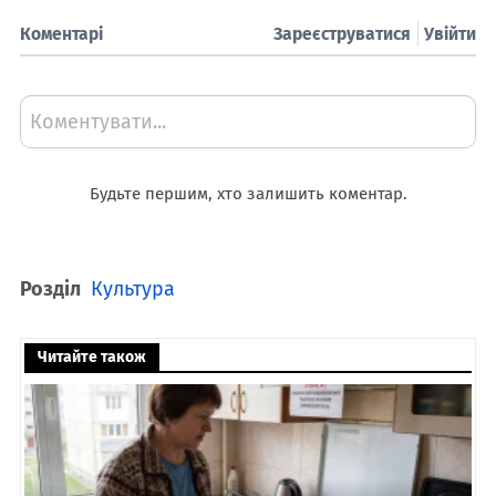
Коментарі
Зареєструватися
Увійти
Коментувати...
Будьте першим, хто залишить коментар.
Розділ
Культура
Читайте також