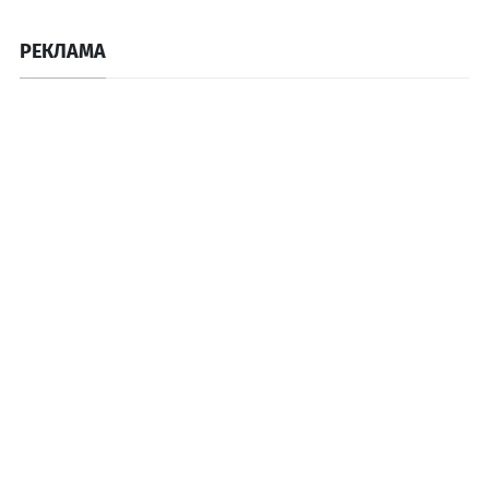
РЕКЛАМА