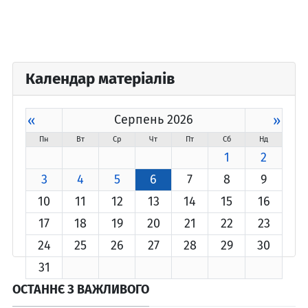
Календар матеріалів
«
Серпень 2026
»
Пн
Вт
Ср
Чт
Пт
Сб
Нд
1
2
3
4
5
6
7
8
9
10
11
12
13
14
15
16
17
18
19
20
21
22
23
24
25
26
27
28
29
30
31
ОСТАННЄ З ВАЖЛИВОГО