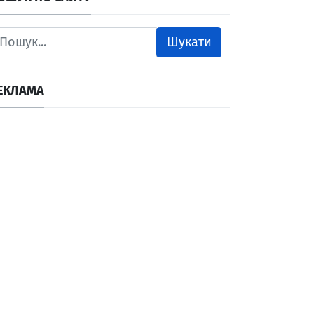
Шукати
ЕКЛАМА