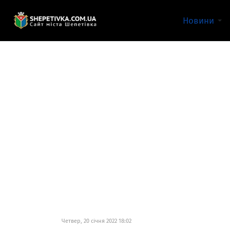
Новини
Четвер, 20 січня 2022 18:02