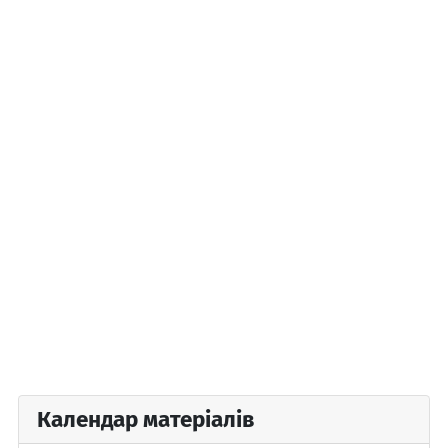
Календар матеріалів