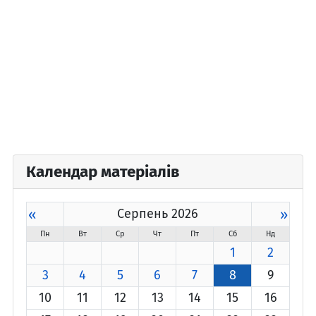
Календар матеріалів
«
Серпень 2026
»
Пн
Вт
Ср
Чт
Пт
Сб
Нд
1
2
3
4
5
6
7
8
9
10
11
12
13
14
15
16