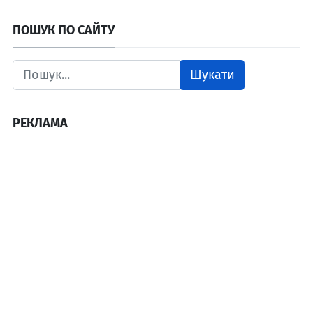
ПОШУК ПО САЙТУ
Шукати
РЕКЛАМА