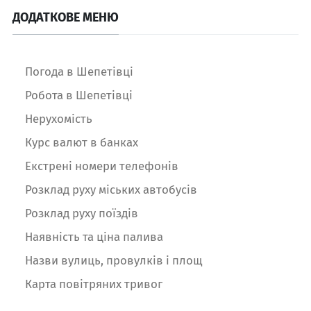
ДОДАТКОВЕ МЕНЮ
Погода в Шепетівці
Робота в Шепетівці
Нерухомість
Курс валют в банках
Екстрені номери телефонів
Розклад руху міських автобусів
Розклад руху поїздів
Наявність та ціна палива
Назви вулиць, провулків і площ
Карта повітряних тривог