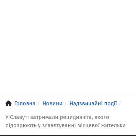
Головна
Новини
Надзвичайні події
У Славуті затримали рецидивіста, якого
підозрюють у зґвалтуванні місцевої жительки